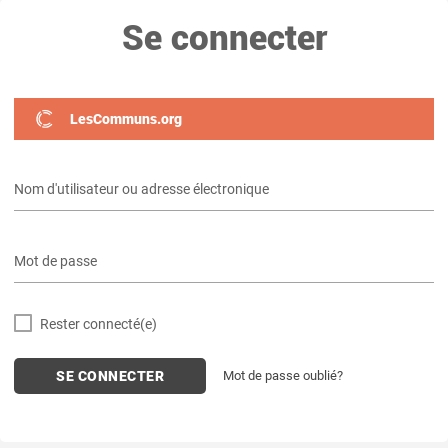
Se connecter
LesCommuns.org
Nom d'utilisateur ou adresse électronique
Mot de passe
Rester connecté(e)
Mot de passe oublié?
SE CONNECTER